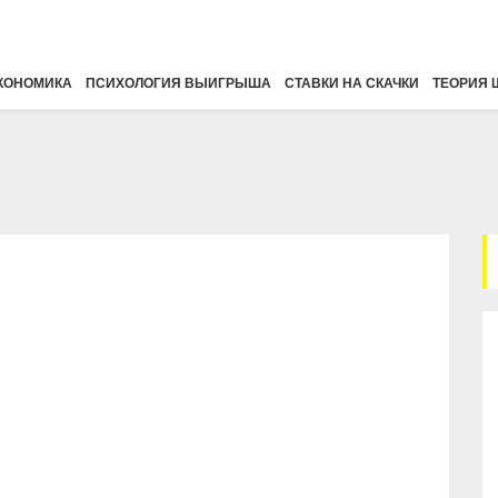
КОНОМИКА
ПСИХОЛОГИЯ ВЫИГРЫША
СТАВКИ НА СКАЧКИ
ТЕОРИЯ 