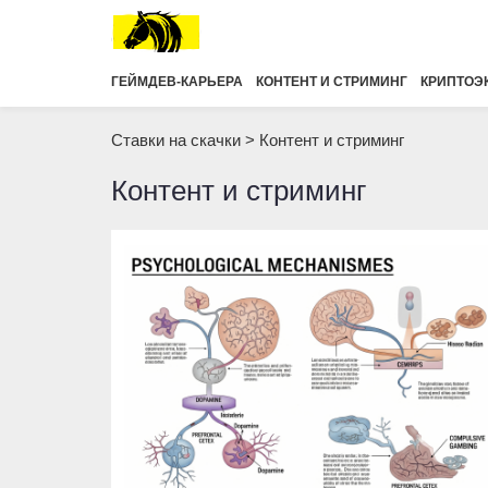
ГЕЙМДЕВ-КАРЬЕРА
КОНТЕНТ И СТРИМИНГ
КРИПТОЭ
Ставки на скачки
>
Контент и стриминг
Контент и стриминг