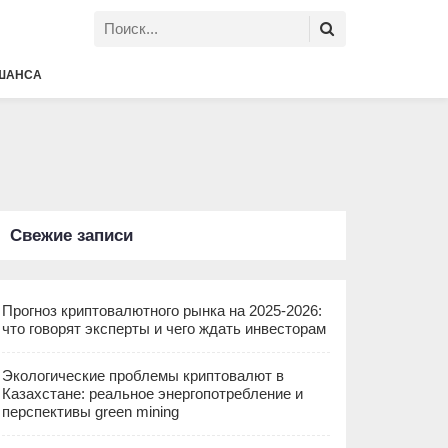
ШАНСА
Свежие записи
Прогноз криптовалютного рынка на 2025-2026:
что говорят эксперты и чего ждать инвесторам
Экологические проблемы криптовалют в
Казахстане: реальное энергопотребление и
перспективы green mining