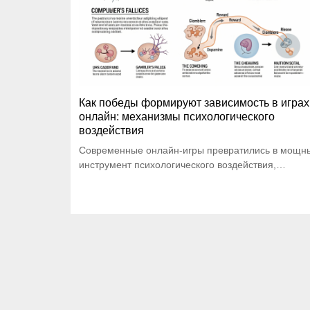
Как победы формируют зависимость в играх
онлайн: механизмы психологического
воздействия
Современные онлайн-игры превратились в мощн
инструмент психологического воздействия,…